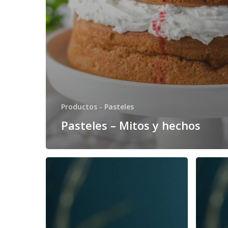
Productos - Pasteles
Pasteles – Mitos y hechos