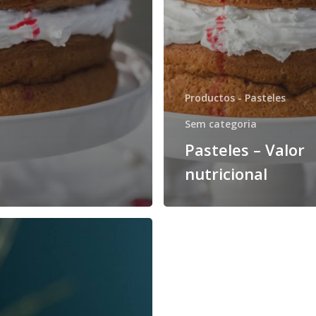
Productos - Pasteles
Sem categoria
Pasteles – Valor
nutricional