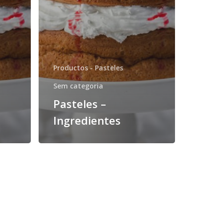
Productos - Pasteles
Sem categoria
Pasteles –
Ingredientes