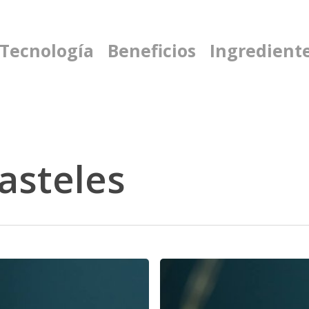
 Tecnología
Beneficios
Ingredient
asteles