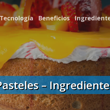
 Tecnología
Beneficios
Ingredient
Pasteles – Ingrediente