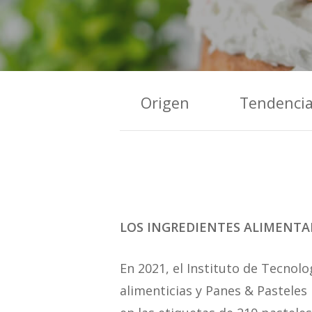
Origen
Tendenci
LOS INGREDIENTES ALIMENTAR
En 2021, el Instituto de Tecnolo
alimenticias y Panes & Pasteles