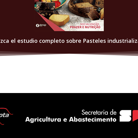
zca el estudio completo sobre Pasteles industrializ