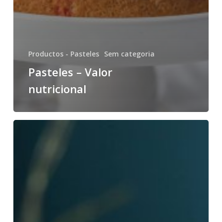
Productos - Pasteles
Sem categoria
Pasteles – Valor
nutricional