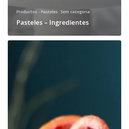
Productos - Pasteles
Sem categoria
Pasteles – Ingredientes