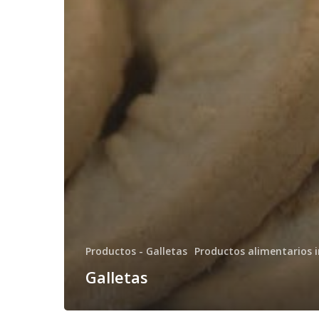
Productos - Galletas
Productos alimentarios i
Galletas