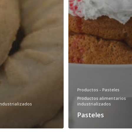
Productos - Pasteles
Productos alimentarios
ndustrializados
industrializados
Pasteles