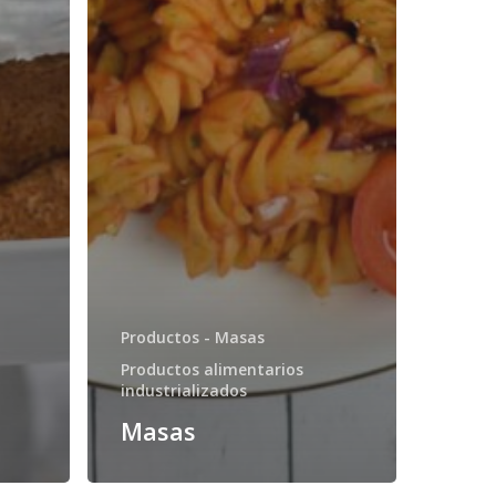
Productos - Masas
Productos alimentarios
industrializados
Masas