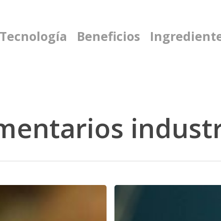
 Tecnología
Beneficios
Ingredient
mentarios industr