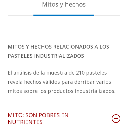
Mitos y hechos
MITOS Y HECHOS RELACIONADOS A LOS
PASTELES INDUSTRIALIZADOS
El análisis de la muestra de 210 pasteles
revela hechos válidos para derribar varios
mitos sobre los productos industrializados.
MITO: SON POBRES EN
NUTRIENTES