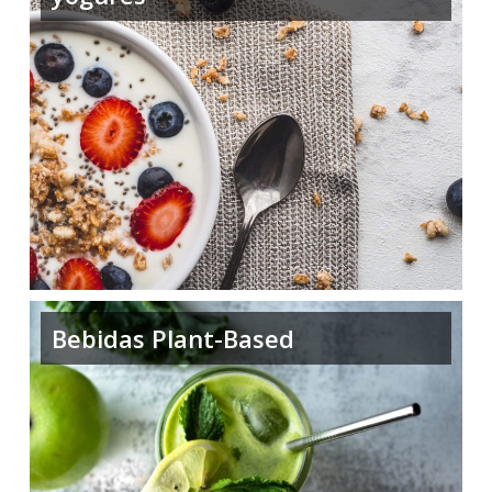
Bebidas Plant-Based