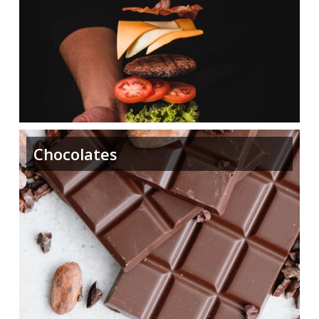
Chocolates