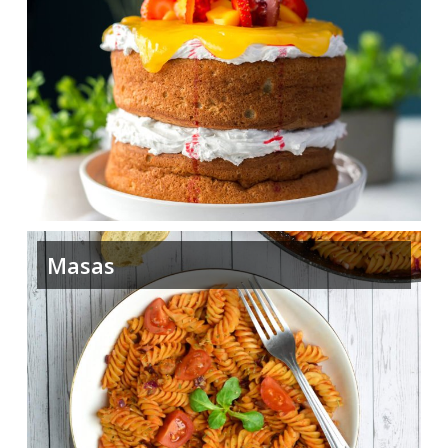
Masas