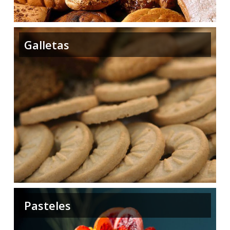
Galletas
Pasteles