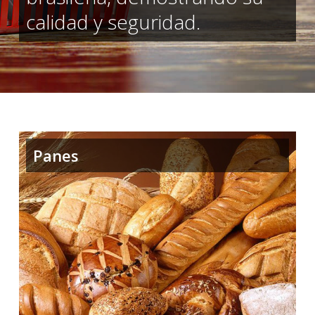
calidad y seguridad.
Panes