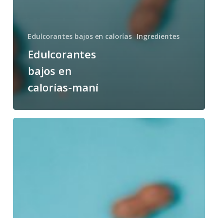
Edulcorantes bajos en calorías
Ingredientes
Edulcorantes
bajos en
calorías-maní