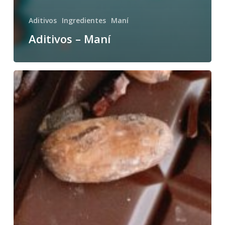
Aditivos
Ingredientes
Maní
Aditivos – Maní