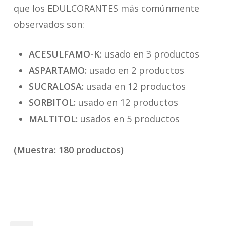
que los EDULCORANTES más comúnmente
observados son:
ACESULFAMO-K:
usado en 3 productos
ASPARTAMO:
usado en 2 productos
SUCRALOSA:
usada en 12 productos
SORBITOL:
usado en 12 productos
MALTITOL:
usados en 5 productos
(Muestra: 180 productos)