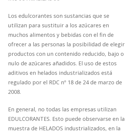
Los edulcorantes son sustancias que se
utilizan para sustituir a los azúcares en
muchos alimentos y bebidas con el fin de
ofrecer a las personas la posibilidad de elegir
productos con un contenido reducido, bajo o
nulo de azúcares añadidos. El uso de estos
aditivos en helados industrializados está
regulado por el RDC nº 18 de 24 de marzo de
2008.
En general, no todas las empresas utilizan
EDULCORANTES. Esto puede observarse en la
muestra de HELADOS industrializados, en la