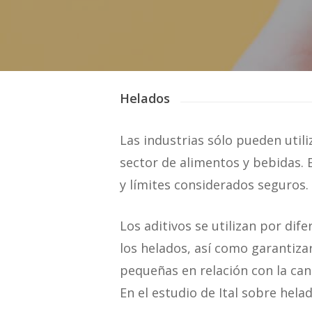
Helados
Las industrias sólo pueden uti
sector de alimentos y bebidas. E
y límites considerados seguros.
Los aditivos se utilizan por di
los helados, así como garantiza
pequeñas en relación con la can
En el estudio de Ital sobre hela