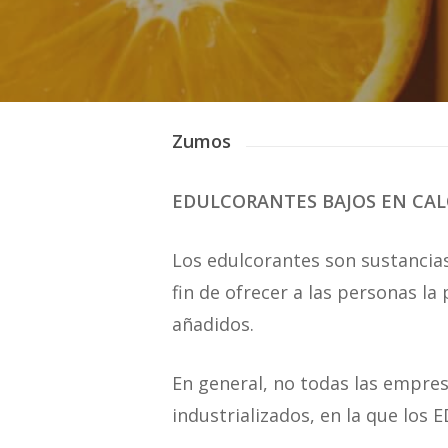
Zumos
EDULCORANTES BAJOS EN CAL
Los edulcorantes son sustancias
fin de ofrecer a las personas la
añadidos.
En general, no todas las empr
industrializados, en la que l