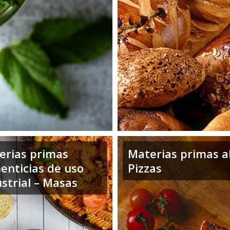
erias primas
Materias primas al
enticias de uso
Pizzas
strial – Masas