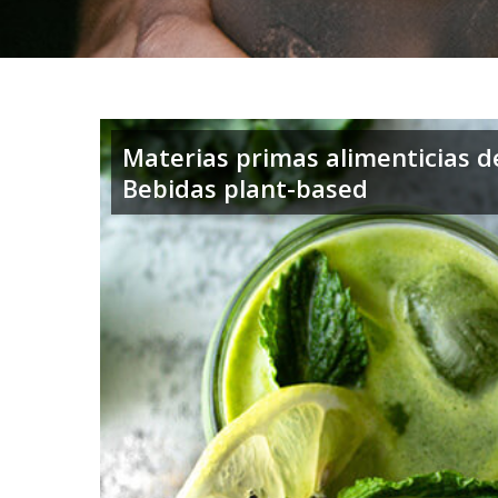
Materias primas alimenticias de
Bebidas plant-based