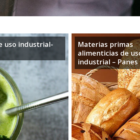
 uso industrial-
Materias primas
alimenticias de us
industrial – Panes