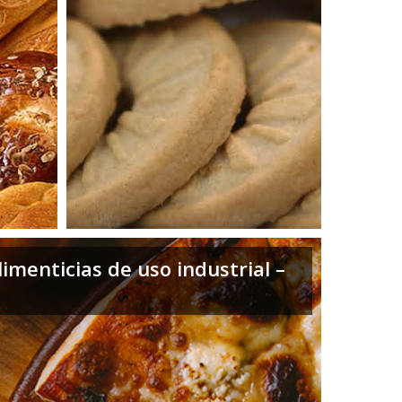
imenticias de uso industrial –