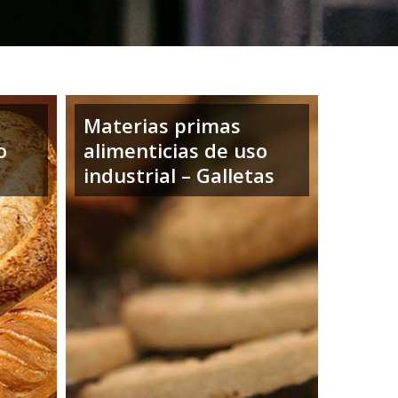
Materias primas
o
alimenticias de uso
industrial – Galletas