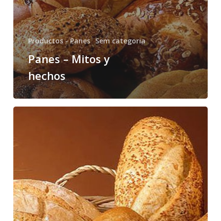
Productos - Panes
Sem categoria
Panes – Mitos y
hechos