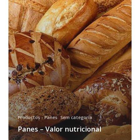
Productos - Panes
Sem categoria
Panes – Valor nutricional