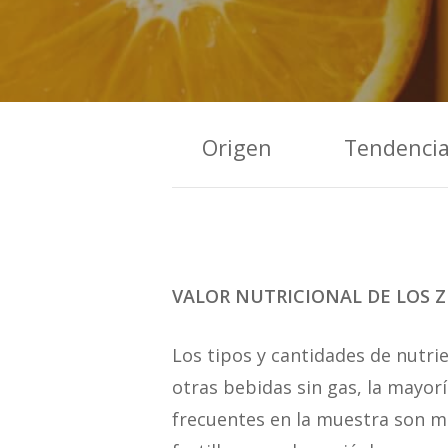
Origen
Tendenci
VALOR NUTRICIONAL DE LOS 
Los tipos y cantidades de nutr
otras bebidas sin gas, la mayor
frecuentes en la muestra son m