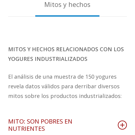
Mitos y hechos
MITOS Y HECHOS RELACIONADOS CON LOS
YOGURES INDUSTRIALIZADOS
El análisis de una muestra de 150 yogures
revela datos válidos para derribar diversos
mitos sobre los productos industrializados:
MITO: SON POBRES EN
NUTRIENTES