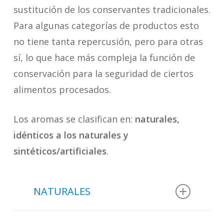
sustitución de los conservantes tradicionales.
Para algunas categorías de productos esto
no tiene tanta repercusión, pero para otras
sí, lo que hace más compleja la función de
conservación para la seguridad de ciertos
alimentos procesados.
Los aromas se clasifican en:
naturales,
idénticos a los naturales y
sintéticos/artificiales
.
NATURALES
Se extraen de materias primas