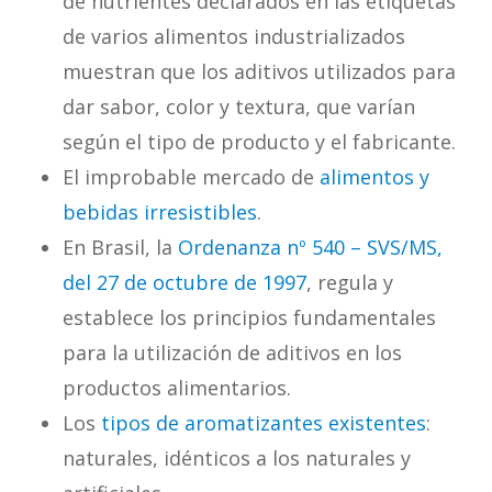
de nutrientes declarados en las etiquetas
de varios alimentos industrializados
muestran que los aditivos utilizados para
dar sabor, color y textura, que varían
según el tipo de producto y el fabricante.
El improbable mercado de
alimentos y
bebidas irresistibles
.
En Brasil, la
Ordenanza nº 540 – SVS/MS,
del 27 de octubre de 1997
, regula y
establece los principios fundamentales
para la utilización de aditivos en los
productos alimentarios.
Los
tipos de aromatizantes existentes
:
naturales, idénticos a los naturales y