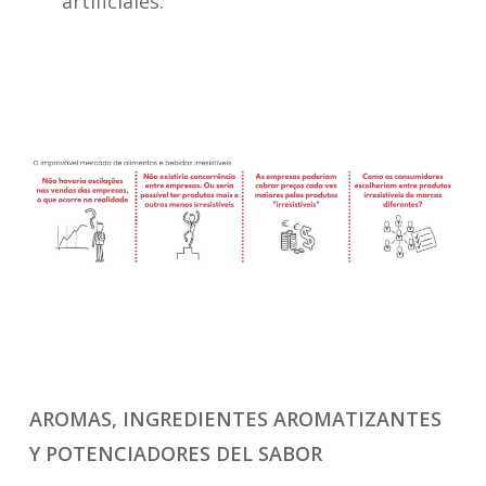
artificiales.
AROMAS, INGREDIENTES AROMATIZANTES
Y POTENCIADORES DEL SABOR