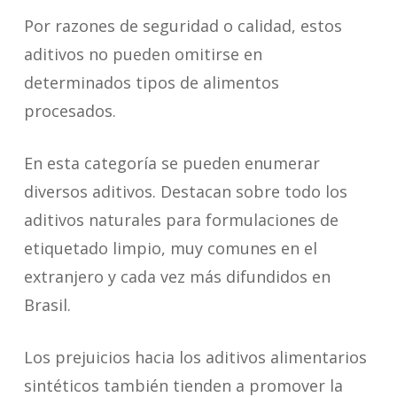
Por razones de seguridad o calidad, estos
aditivos no pueden omitirse en
determinados tipos de alimentos
procesados.
En esta categoría se pueden enumerar
diversos aditivos. Destacan sobre todo los
aditivos naturales para formulaciones de
etiquetado limpio, muy comunes en el
extranjero y cada vez más difundidos en
Brasil.
Los prejuicios hacia los aditivos alimentarios
sintéticos también tienden a promover la