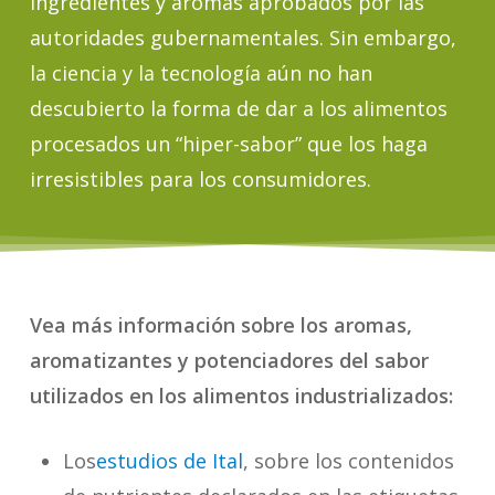
ingredientes y aromas aprobados por las
autoridades gubernamentales. Sin embargo,
la ciencia y la tecnología aún no han
descubierto la forma de dar a los alimentos
procesados un “hiper-sabor” que los haga
irresistibles para los consumidores.
Vea más información sobre los aromas,
aromatizantes y potenciadores del sabor
utilizados en los alimentos industrializados:
Los
estudios de Ital
, sobre los contenidos