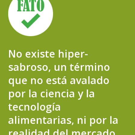
No existe hiper-
sabroso, un término
que no está avalado
por la ciencia y la
tecnología
alimentarias, ni por la
realidad del mercado