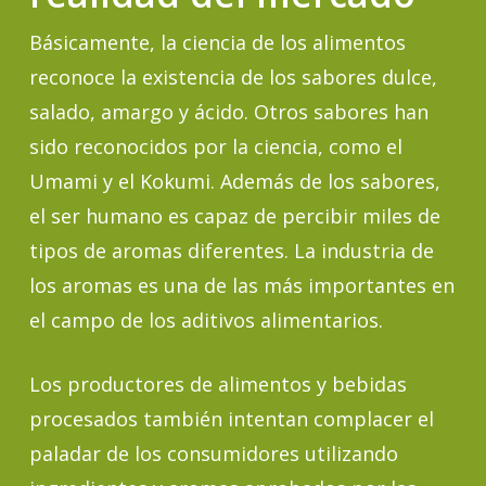
Básicamente, la ciencia de los alimentos
reconoce la existencia de los sabores dulce,
salado, amargo y ácido. Otros sabores han
sido reconocidos por la ciencia, como el
Umami y el Kokumi. Además de los sabores,
el ser humano es capaz de percibir miles de
tipos de aromas diferentes. La industria de
los aromas es una de las más importantes en
el campo de los aditivos alimentarios.
Los productores de alimentos y bebidas
procesados también intentan complacer el
paladar de los consumidores utilizando