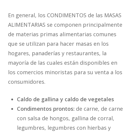
En general, los CONDIMENTOS de las MASAS
ALIMENTARIAS se componen principalmente
de materias primas alimentarias comunes
que se utilizan para hacer masas en los
hogares, panaderías y restaurantes, la
mayoría de las cuales están disponibles en
los comercios minoristas para su venta a los
consumidores.
Caldo de gallina y caldo de vegetales
Condimentos prontos:
de carne, de carne
con salsa de hongos, gallina de corral,
legumbres, legumbres con hierbas y