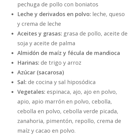
pechuga de pollo con boniatos
Leche y derivados en polvo:
leche, queso
y crema de leche
Aceites y grasas:
grasa de pollo, aceite de
soja y aceite de palma
Almidón de maíz y fécula de mandioca
Harinas:
de trigo y arroz
Azúcar (sacarosa)
Sal:
de cocina y sal hiposódica
Vegetales:
espinaca, ajo, ajo en polvo,
apio, apio marrón en polvo, cebolla,
cebolla en polvo, cebolla verde picada,
zanahoria, pimentón, repollo, crema de
maíz y cacao en polvo.