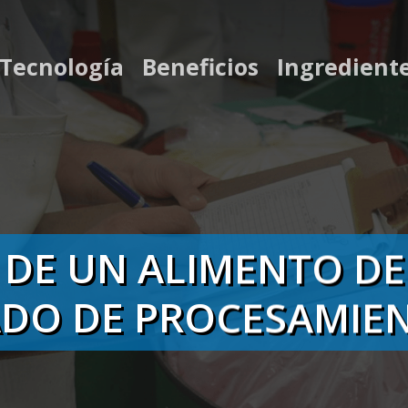
 Tecnología
Beneficios
Ingredient
 DE UN ALIMENTO D
DO DE PROCESAMIE