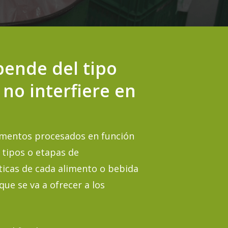
pende del tipo
no interfiere en
alimentos procesados en función
 tipos o etapas de
ticas de cada alimento o bebida
que se va a ofrecer a los