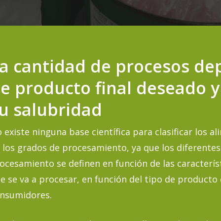
a cantidad de procesos de
e producto final deseado y 
su
salubridad
 existe ninguna base científica para clasificar los 
 los grados de procesamiento, ya que los diferentes
ocesamiento se definen en función de las caracterís
e se va a procesar, en función del tipo de producto 
nsumidores.