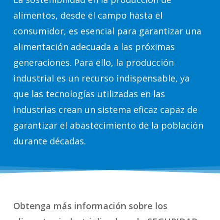
alimentos, desde el campo hasta el
consumidor, es esencial para garantizar una
alimentación adecuada a las próximas
generaciones. Para ello, la producción
industrial es un recurso indispensable, ya
que las tecnologías utilizadas en las
industrias crean un sistema eficaz capaz de
garantizar el abastecimiento de la población
durante décadas.
Obtenga más información sobre los