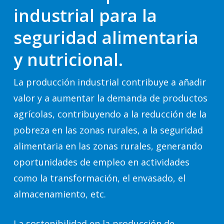
industrial para la
seguridad alimentaria
y nutricional.
La producción industrial contribuye a añadir
valor y a aumentar la demanda de productos
agrícolas, contribuyendo a la reducción de la
pobreza en las zonas rurales, a la seguridad
alimentaria en las zonas rurales, generando
oportunidades de empleo en actividades
como la transformación, el envasado, el
almacenamiento, etc.
La sostenibilidad en la producción de