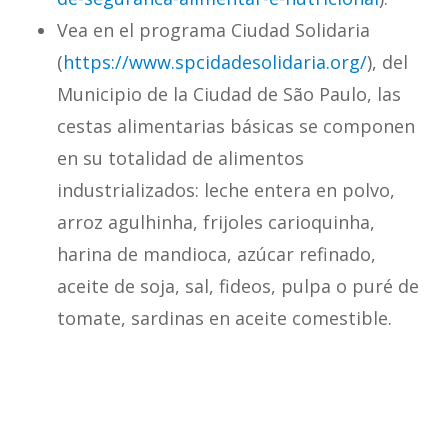
Vea en el programa Ciudad Solidaria
(
https://www.spcidadesolidaria.org/
), del
Municipio de la Ciudad de São Paulo, las
cestas alimentarias básicas se componen
en su totalidad de alimentos
industrializados: leche entera en polvo,
arroz agulhinha, frijoles carioquinha,
harina de mandioca, azúcar refinado,
aceite de soja, sal, fideos, pulpa o puré de
tomate, sardinas en aceite comestible.