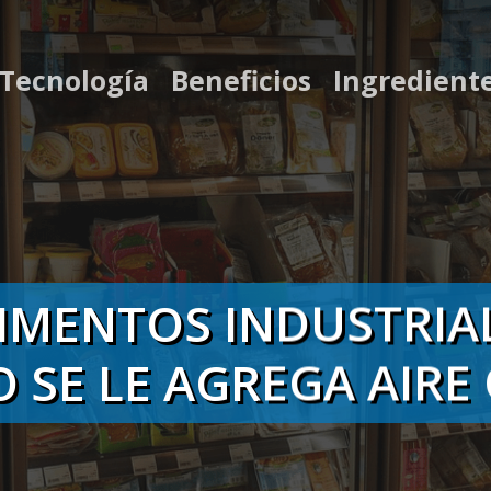
 Tecnología
Beneficios
Ingredient
LIMENTOS INDUSTRIA
SE LE AGREGA AIRE