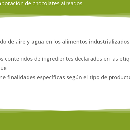
aboración de chocolates aireados.
o de aire y agua en los alimentos industrializados
los contenidos de ingredientes declarados en las eti
que
ene finalidades específicas según el tipo de product