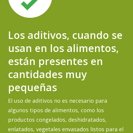
Los aditivos, cuando se
usan en los alimentos,
están presentes en
cantidades muy
pequeñas
El uso de aditivos no es necesario para
algunos tipos de alimentos, como los
productos congelados, deshidratados,
enlatados, vegetales envasados listos para el