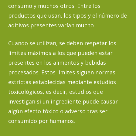
consumo y muchos otros. Entre los
productos que usan, los tipos y el número de
aditivos presentes varían mucho.
Cuando se utilizan, se deben respetar los
límites máximos a los que pueden estar
presentes en los alimentos y bebidas
procesados. Estos límites siguen normas
estrictas establecidas mediante estudios
toxicológicos, es decir, estudios que
investigan si un ingrediente puede causar
algún efecto tóxico o adverso tras ser
consumido por humanos.