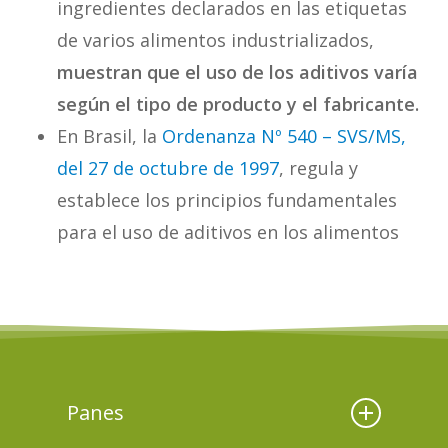
ingredientes declarados en las etiquetas
de varios alimentos industrializados,
muestran que el uso de los aditivos varía
según el tipo de producto y el fabricante.
En Brasil, la
Ordenanza Nº 540 – SVS/MS,
del 27 de octubre de 1997
, regula y
establece los principios fundamentales
para el uso de aditivos en los alimentos
Panes