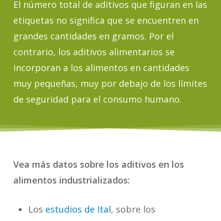
El número total de aditivos que figuran en las
etiquetas no significa que se encuentren en
grandes cantidades en gramos. Por el
contrario, los aditivos alimentarios se
incorporan a los alimentos en cantidades
muy pequeñas, muy por debajo de los límites
de seguridad para el consumo humano.
Vea más datos sobre los aditivos en los
alimentos industrializados:
Los
estudios de Ital
, sobre los