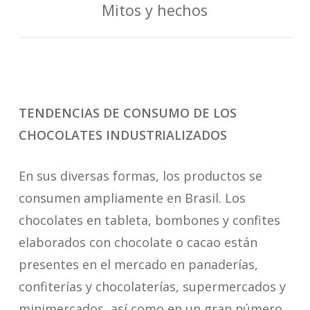
Mitos y hechos
TENDENCIAS DE CONSUMO DE LOS
CHOCOLATES INDUSTRIALIZADOS
En sus diversas formas, los productos se
consumen ampliamente en Brasil. Los
chocolates en tableta, bombones y confites
elaborados con chocolate o cacao están
presentes en el mercado en panaderías,
confiterías y chocolaterías, supermercados y
minimercados, así como en un gran número