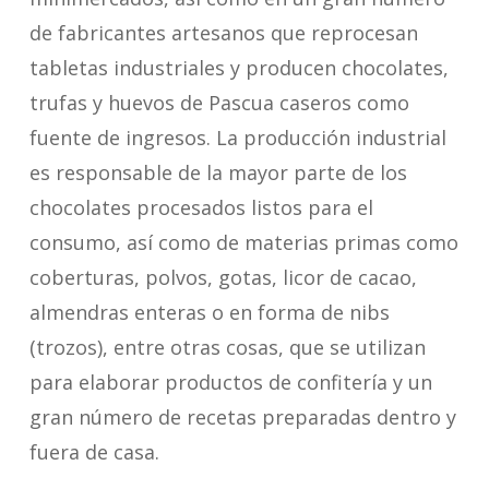
de fabricantes artesanos que reprocesan
tabletas industriales y producen chocolates,
trufas y huevos de Pascua caseros como
fuente de ingresos. La producción industrial
es responsable de la mayor parte de los
chocolates procesados listos para el
consumo, así como de materias primas como
coberturas, polvos, gotas, licor de cacao,
almendras enteras o en forma de nibs
(trozos), entre otras cosas, que se utilizan
para elaborar productos de confitería y un
gran número de recetas preparadas dentro y
fuera de casa.