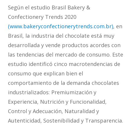
Según el estudio Brasil Bakery &
Confectionery Trends 2020
(www.bakeryconfectionerytrends.com.br)
, en
Brasil, la industria del chocolate está muy
desarrollada y vende productos acordes con
las tendencias del mercado de consumo. Este
estudio identificó cinco macrotendencias de
consumo que explican bien el
comportamiento de la demanda chocolates
industrializados: Premiumización y
Experiencia, Nutrición y Funcionalidad,
Control y Adecuación, Naturalidad y
Autenticidad, Sostenibilidad y Transparencia.