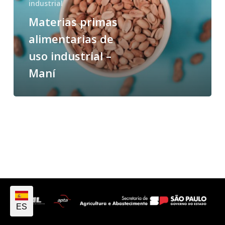
industrial
Materias primas
alimentarias de
uso industrial –
Maní
ES