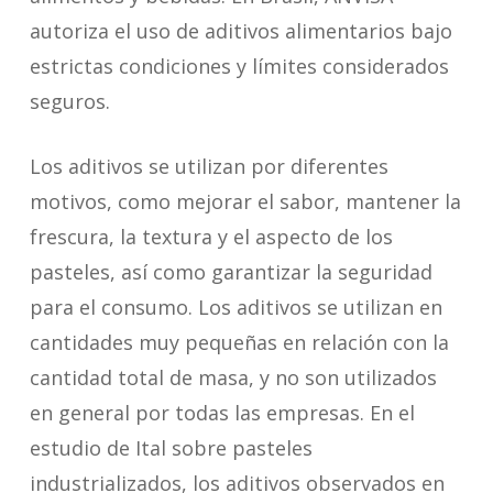
autoriza el uso de aditivos alimentarios bajo
estrictas condiciones y límites considerados
seguros.
Los aditivos se utilizan por diferentes
motivos, como mejorar el sabor, mantener la
frescura, la textura y el aspecto de los
pasteles, así como garantizar la seguridad
para el consumo. Los aditivos se utilizan en
cantidades muy pequeñas en relación con la
cantidad total de masa, y no son utilizados
en general por todas las empresas. En el
estudio de Ital sobre pasteles
industrializados, los aditivos observados en