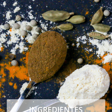
INGREDIENTES