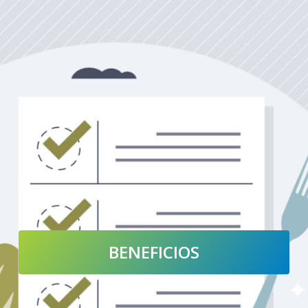
BENEFICIOS