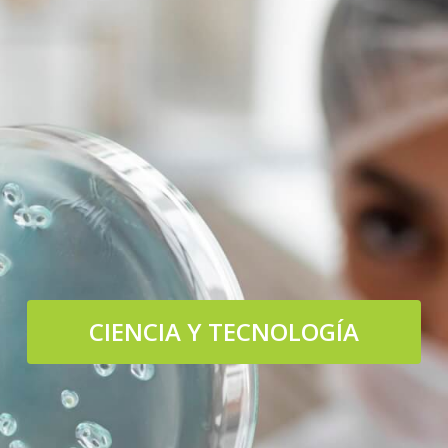
CIENCIA Y TECNOLOGÍA