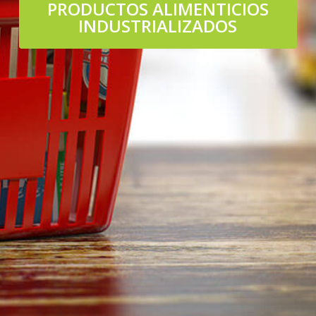
PRODUCTOS ALIMENTICIOS
INDUSTRIALIZADOS