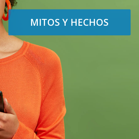
MITOS Y HECHOS